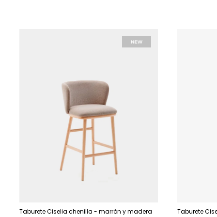
Taburete Ciselia chenilla - marrón y madera
Taburete Cise