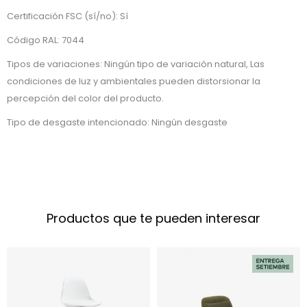
Certificación FSC (sí/no): Sí
Código RAL: 7044
Tipos de variaciones: Ningún tipo de variación natural, Las
condiciones de luz y ambientales pueden distorsionar la
percepción del color del producto.
Tipo de desgaste intencionado: Ningún desgaste
Productos que te pueden interesar