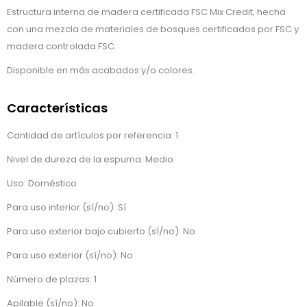
Estructura interna de madera certificada FSC Mix Credit, hecha
con una mezcla de materiales de bosques certificados por FSC y
madera controlada FSC.
Disponible en más acabados y/o colores.
Características
Cantidad de artículos por referencia: 1
Nivel de dureza de la espuma: Medio
Uso: Doméstico
Para uso interior (sí/no): Sí
Para uso exterior bajo cubierto (sí/no): No
Para uso exterior (sí/no): No
Número de plazas: 1
Apilable (sí/no): No