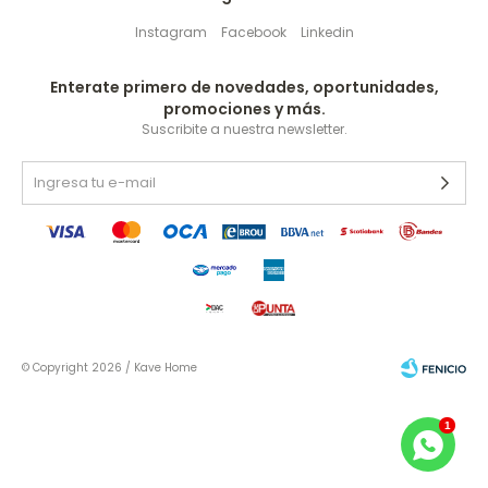
Instagram
Facebook
Linkedin
Enterate primero de novedades, oportunidades,
promociones y más.
Suscribite a nuestra newsletter.
© Copyright 2026 / Kave Home