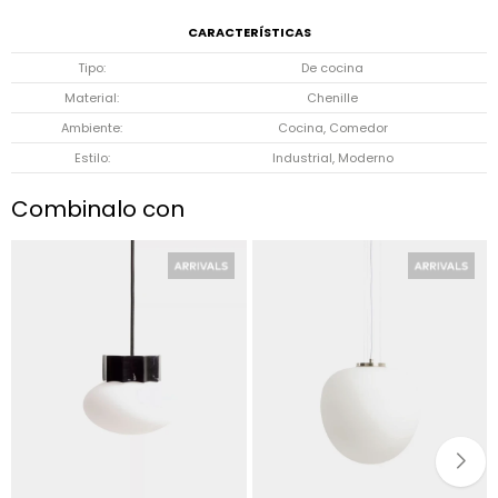
CARACTERÍSTICAS
Tipo
De cocina
Material
Chenille
Ambiente
Cocina, Comedor
Estilo
Industrial, Moderno
Combinalo con