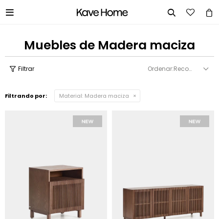


Muebles de Madera maciza
Recomendados
Filtrando por:
Material:
Madera maciza