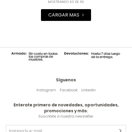
MOSTRANDO
60
DE
95
Síguenos
Instagram
Facebook
Linkedin
Enterate primero de novedades, oportunidades,
promociones y más.
Suscribite a nuestra newsletter.