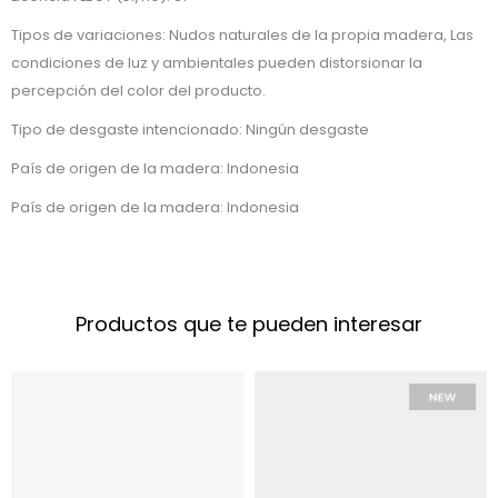
Tipos de variaciones: Nudos naturales de la propia madera, Las
condiciones de luz y ambientales pueden distorsionar la
percepción del color del producto.
Tipo de desgaste intencionado: Ningún desgaste
País de origen de la madera: Indonesia
País de origen de la madera: Indonesia
Productos que te pueden interesar