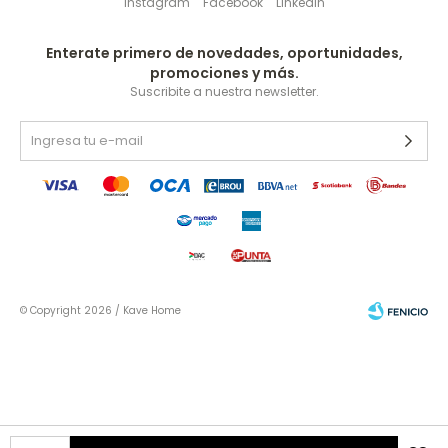
Instagram
Facebook
Linkedin
Enterate primero de novedades, oportunidades,
promociones y más.
Suscribite a nuestra newsletter.
© Copyright 2026 / Kave Home
Fenicio