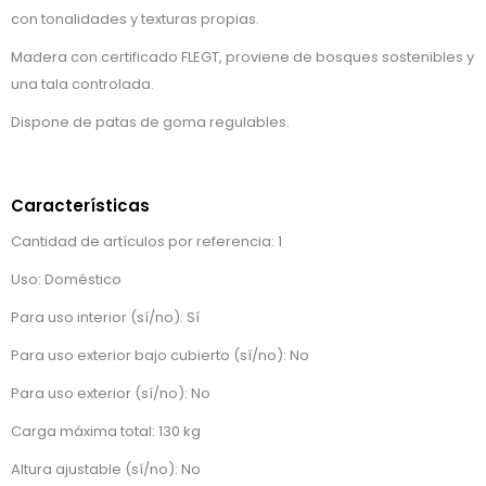
con tonalidades y texturas propias.
Madera con certificado FLEGT, proviene de bosques sostenibles y
una tala controlada.
Dispone de patas de goma regulables.
Características
Cantidad de artículos por referencia: 1
Uso: Doméstico
Para uso interior (sí/no): Sí
Para uso exterior bajo cubierto (sí/no): No
Para uso exterior (sí/no): No
Carga máxima total: 130 kg
Altura ajustable (sí/no): No