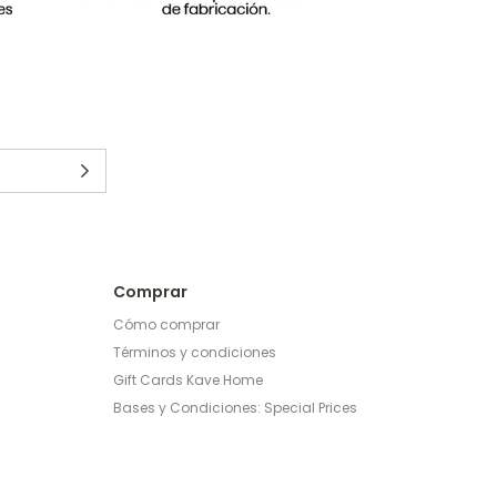
Comprar
Cómo comprar
Términos y condiciones
Gift Cards Kave Home
Bases y Condiciones: Special Prices