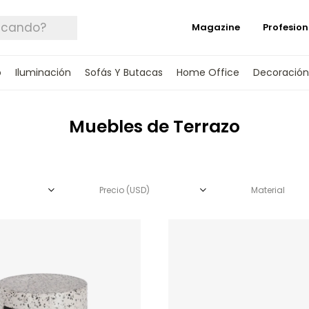
Magazine
Profesion
o
Iluminación
Sofás Y Butacas
Home Office
Decoración
Muebles de Terrazo
Precio
(USD)
Material