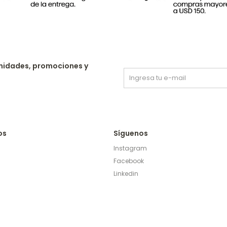
nidades, promociones y
os
Síguenos
Instagram
Facebook
Linkedin