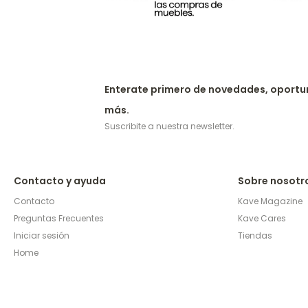
Enterate primero de novedades, oportu
más.
Suscribite a nuestra newsletter.
Contacto y ayuda
Sobre nosotr
Contacto
Kave Magazine
Preguntas Frecuentes
Kave Cares
Iniciar sesión
Tiendas
Home