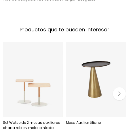
Productos que te pueden interesar
Set Watse de 2 mesas auxiliares
Mesa Auxiliar Liliane
chapa roble y metal pintado