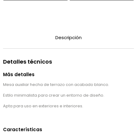
Descripción
Detalles técnicos
Más detalles
Mesa auxiliar hecha de terrazo con acabado blanco.
Estilo minimalista para crear un entorno de diseño.
Apta para uso en exteriores e interiores.
Características