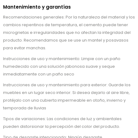
Mantenimiento y garantías
Recomendaciones generales: Por la naturaleza del material y los
cambios repentinos de temperatura, el cemento puede tener
microgrietas e irregularidades que no afectan la integridad del
producto. Recomendamos que se use un mantel y posavasos
para evitar manchas.
Instrucciones de uso y mantenimiento: Limpie con un paño
humedecido con una solución jabonosa suave y seque
inmediatamente con un paño seco
Instrucciones de uso y mantenimiento para exterior: Guarde los
muebles en un lugar seco interior. Si desea dejarlo al aire libre,
protéjalo con una cubierta impermeable en otoño, invierno y
temporada de lluvias
Tipos de variaciones: Las condiciones de luz y ambientales
pueden distorsionar la percepción del color del producto.
Tipo de desgaste intencionado: Ningún desgaste