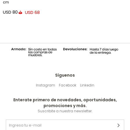
cm
USD
80
USD
68
Síguenos
Instagram
Facebook
Linkedin
Enterate primero de novedades, oportunidades,
promociones y más.
Suscribite a nuestra newsletter.