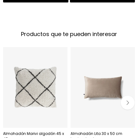
Productos que te pueden interesar
Almohadón Marivi algodón 45 x
Almohadón Lita 30 x 50 cm