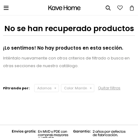


No se han recuperado productos
¡Lo sentimos! No hay productos en esta sección.
Inténtalo nuevamente con otros criterios de filtrado o busca en
otras secciones de nuestro catálogo.
Quitar filtros
Filtrando por:
Adornos
Color:
Marrón