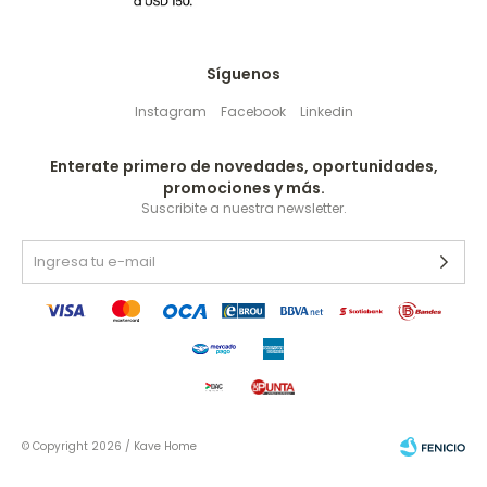
Síguenos
Instagram
Facebook
Linkedin
Enterate primero de novedades, oportunidades,
promociones y más.
Suscribite a nuestra newsletter.
© Copyright 2026 / Kave Home