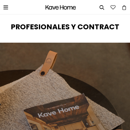


PROFESIONALES Y CONTRACT