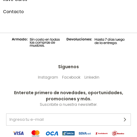
Contacto
Síguenos
Instagram
Facebook
Linkedin
Enterate primero de novedades, oportunidades,
promociones y más.
Suscribite a nuestra newsletter.