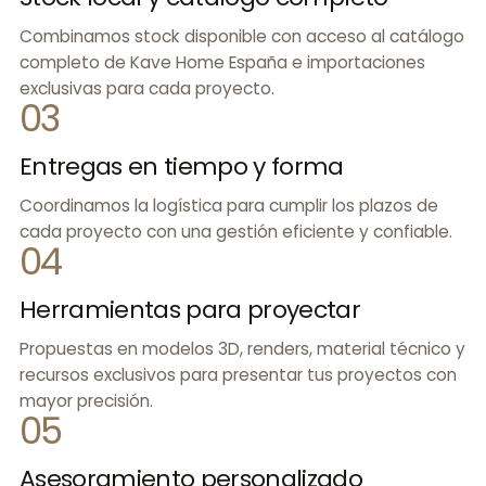
Combinamos stock disponible con acceso al catálogo
completo de Kave Home España e importaciones
exclusivas para cada proyecto.
03
Entregas en tiempo y forma
Coordinamos la logística para cumplir los plazos de
cada proyecto con una gestión eficiente y confiable.
04
Herramientas para proyectar
Propuestas en modelos 3D, renders, material técnico y
recursos exclusivos para presentar tus proyectos con
mayor precisión.
05
Asesoramiento personalizado