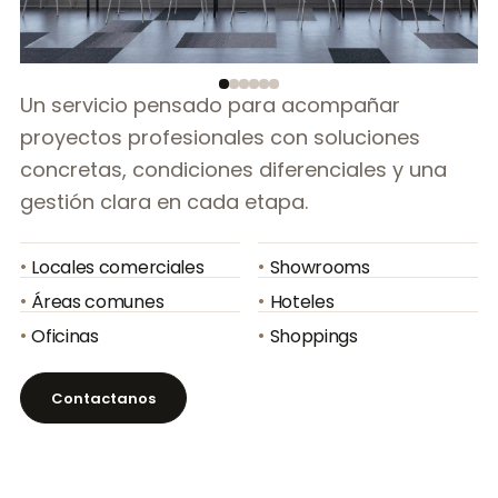
Un servicio pensado para acompañar
proyectos profesionales con soluciones
concretas, condiciones diferenciales y una
gestión clara en cada etapa.
•
•
Locales comerciales
Showrooms
•
•
Áreas comunes
Hoteles
•
•
Oficinas
Shoppings
Contactanos