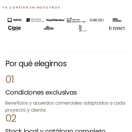
YA CONFÍAN EN NOSOTROS
Por qué elegirnos
01
Condiciones exclusivas
Beneficios y acuerdos comerciales adaptados a cada
proyecto y cliente.
02
Stock local y catálogo completo