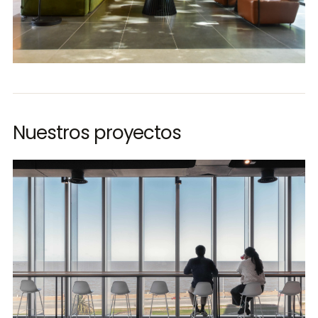
Nuestros proyectos