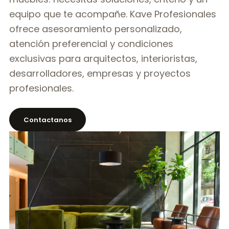
equipo que te acompañe. Kave Profesionales
ofrece asesoramiento personalizado,
atención preferencial y condiciones
exclusivas para arquitectos, interioristas,
desarrolladores, empresas y proyectos
profesionales.
Contactanos