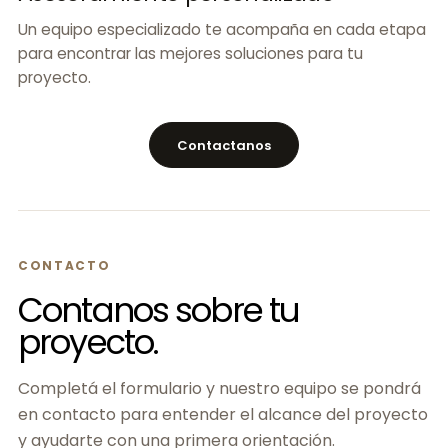
Un equipo especializado te acompaña en cada etapa
para encontrar las mejores soluciones para tu
proyecto.
Contactanos
CONTACTO
Contanos sobre tu
proyecto.
Completá el formulario y nuestro equipo se pondrá
en contacto para entender el alcance del proyecto
y ayudarte con una primera orientación.