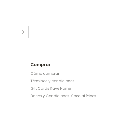
Comprar
Cómo comprar
Términos y condiciones
Gift Cards Kave Home
Bases y Condiciones: Special Prices