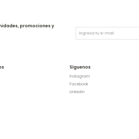
nidades, promociones y
os
Síguenos
Instagram
Facebook
Linkedin