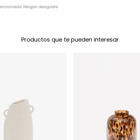
tencionado: Ningún desgaste
Productos que te pueden interesar