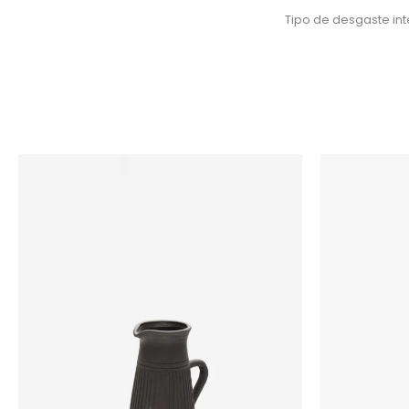
Tipo de desgaste in