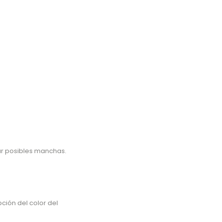
tar posibles manchas.
ción del color del