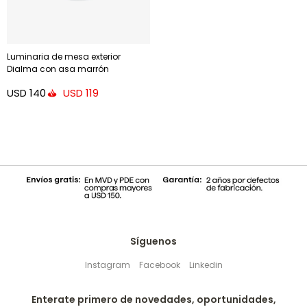
Luminaria de mesa exterior
Dialma con asa marrón
USD
140
USD
119
Síguenos
Instagram
Facebook
Linkedin
Enterate primero de novedades, oportunidades,