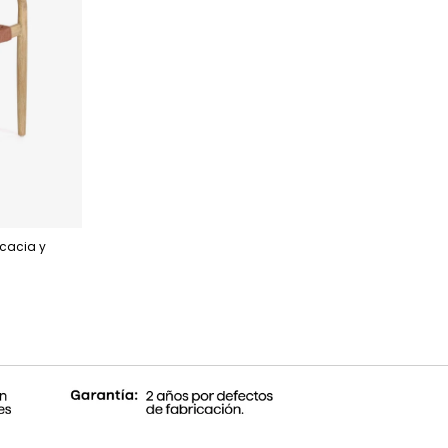
cacia y