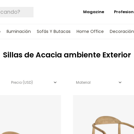
Magazine
Profesion
o
Iluminación
Sofás Y Butacas
Home Office
Decoración
Sillas de Acacia ambiente Exterior
Precio
(USD)
Material