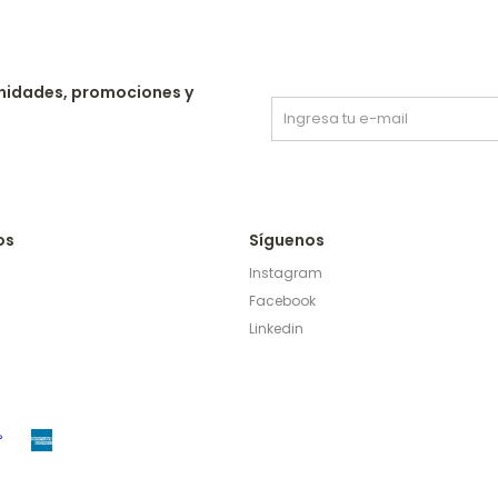
nidades, promociones y
os
Síguenos
Instagram
Facebook
Linkedin