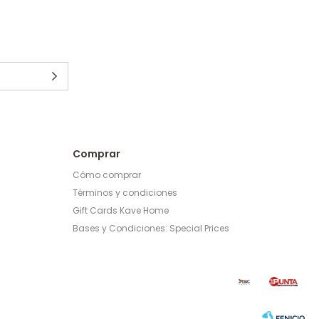
Comprar
Cómo comprar
Términos y condiciones
Gift Cards Kave Home
Bases y Condiciones: Special Prices