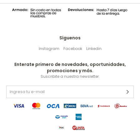
Síguenos
Instagram
Facebook
Linkedin
Enterate primero de novedades, oportunidades,
promociones y más.
Suscribite a nuestra newsletter.