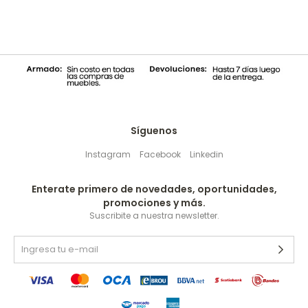
Síguenos
Instagram
Facebook
Linkedin
Enterate primero de novedades, oportunidades,
promociones y más.
Suscribite a nuestra newsletter.