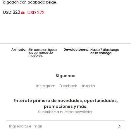
algodón con acabado beige,
azul y terracota
USD
320
USD
272
Síguenos
Instagram
Facebook
Linkedin
Enterate primero de novedades, oportunidades,
promociones y más.
Suscribite a nuestra newsletter.