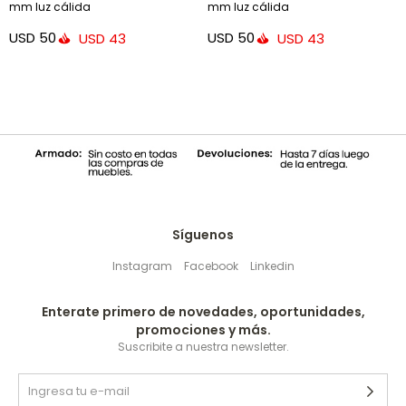
mm luz cálida
mm luz cálida
USD
50
USD
50
USD
43
USD
43
Síguenos
Instagram
Facebook
Linkedin
Enterate primero de novedades, oportunidades,
promociones y más.
Suscribite a nuestra newsletter.