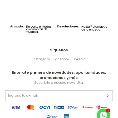
Síguenos
Instagram
Facebook
Linkedin
Enterate primero de novedades, oportunidades,
promociones y más.
Suscribite a nuestra newsletter.