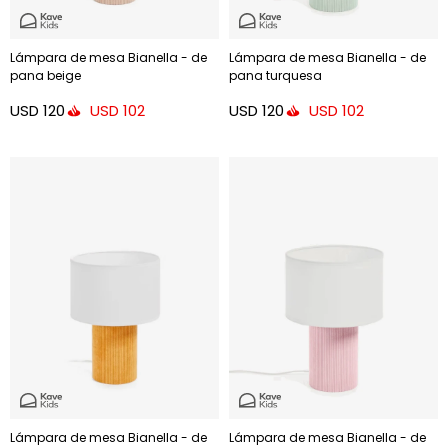
Lámpara de mesa Bianella - de
Lámpara de mesa Bianella - de
pana beige
pana turquesa
USD
120
USD
120
USD
102
USD
102
Lámpara de mesa Bianella - de
Lámpara de mesa Bianella - de