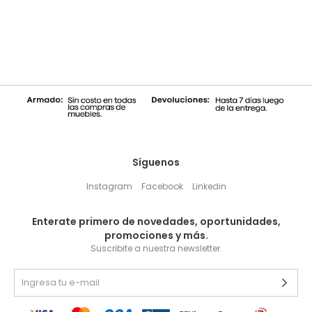
Síguenos
Instagram
Facebook
Linkedin
Enterate primero de novedades, oportunidades,
promociones y más.
Suscribite a nuestra newsletter.