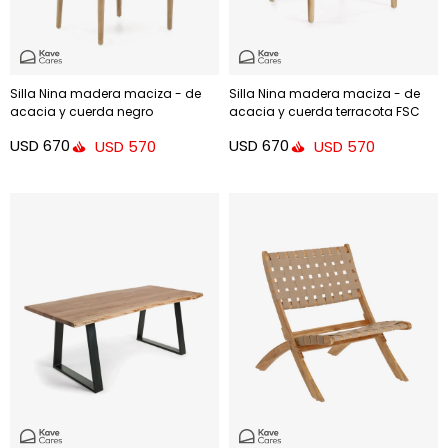
Silla Nina madera maciza - de
Silla Nina madera maciza - de
acacia y cuerda negro
acacia y cuerda terracota FSC
100%
USD
670
USD
670
USD
570
USD
570