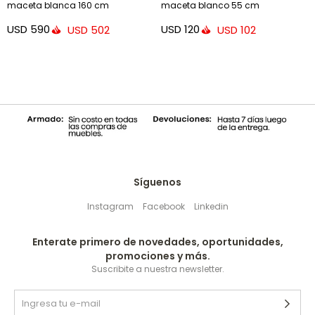
maceta blanca 160 cm
maceta blanco 55 cm
USD
590
USD
120
USD
502
USD
102
Síguenos
Instagram
Facebook
Linkedin
Enterate primero de novedades, oportunidades,
promociones y más.
Suscribite a nuestra newsletter.