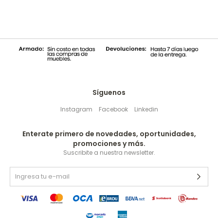
Síguenos
Instagram
Facebook
Linkedin
Enterate primero de novedades, oportunidades,
promociones y más.
Suscribite a nuestra newsletter.