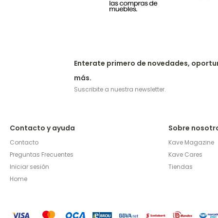
Enterate primero de novedades, oportu
más.
Suscribite a nuestra newsletter.
Contacto y ayuda
Sobre nosotr
Contacto
Kave Magazine
Preguntas Frecuentes
Kave Cares
Iniciar sesión
Tiendas
Home