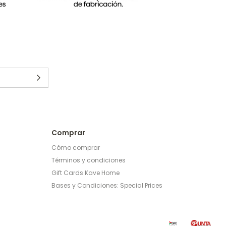
Comprar
Cómo comprar
Términos y condiciones
Gift Cards Kave Home
Bases y Condiciones: Special Prices