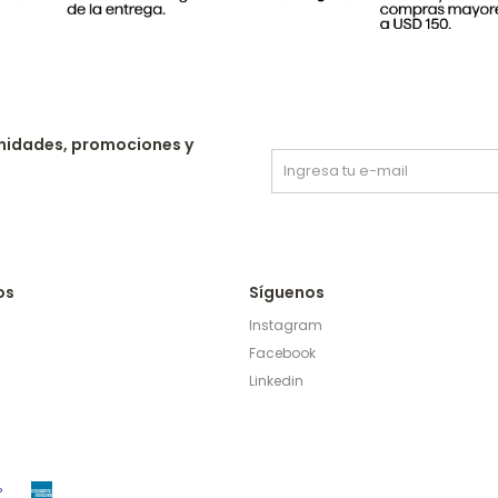
nidades, promociones y
os
Síguenos
Instagram
Facebook
Linkedin