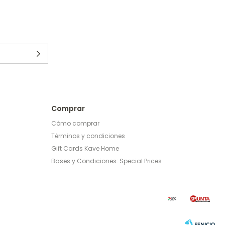
Comprar
Cómo comprar
Términos y condiciones
Gift Cards Kave Home
Bases y Condiciones: Special Prices