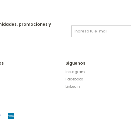
nidades, promociones y
os
Síguenos
Instagram
Facebook
Linkedin