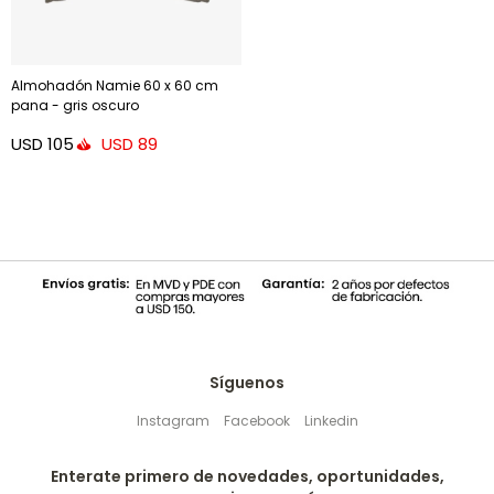
Almohadón Namie 60 x 60 cm
pana - gris oscuro
USD
105
USD
89
Síguenos
Instagram
Facebook
Linkedin
Enterate primero de novedades, oportunidades,