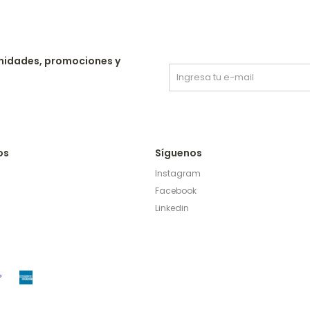
nidades, promociones y
os
Síguenos
Instagram
Facebook
Linkedin