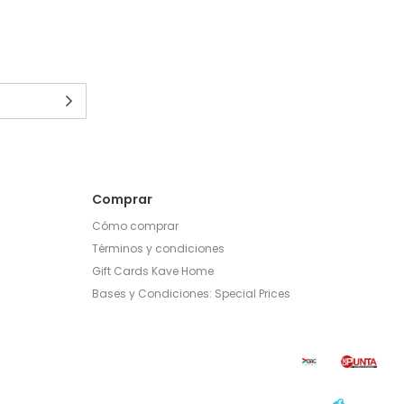
Comprar
Cómo comprar
Términos y condiciones
Gift Cards Kave Home
Bases y Condiciones: Special Prices