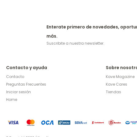
Enterate primero de novedades, oportu
más.
Suscribite a nuestra newsletter.
Contacto y ayuda
Sobre nosotr
Contacto
Kave Magazine
Preguntas Frecuentes
Kave Cares
Iniciar sesión
Tiendas
Home