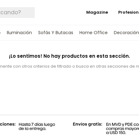
Magazine
Profesion
o
Iluminación
Sofás Y Butacas
Home Office
Decoración
¡Lo sentimos! No hay productos en esta sección.
ente con otros criterios de filtrado o busca en otras secciones de 