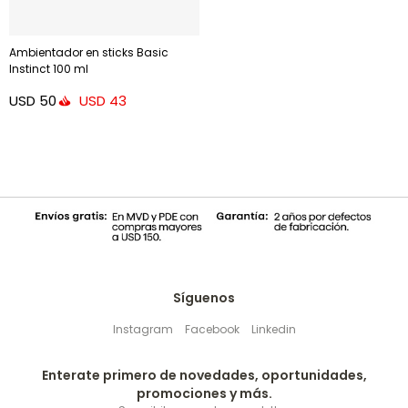
Ambientador en sticks Basic
Instinct 100 ml
USD
50
USD
43
Síguenos
Instagram
Facebook
Linkedin
Enterate primero de novedades, oportunidades,
promociones y más.