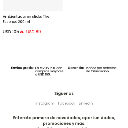
Ambientador en sticks The
Essence 200 ml
USD
105
USD
89
Síguenos
Instagram
Facebook
Linkedin
Enterate primero de novedades, oportunidades,
promociones y más.