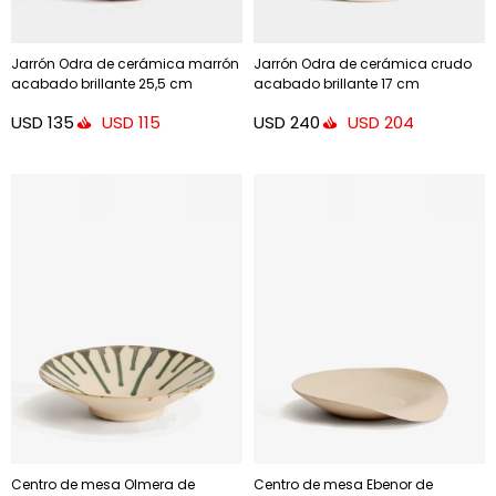
Jarrón Odra de cerámica marrón
Jarrón Odra de cerámica crudo
acabado brillante 25,5 cm
acabado brillante 17 cm
USD
135
USD
240
USD
115
USD
204
Centro de mesa Olmera de
Centro de mesa Ebenor de