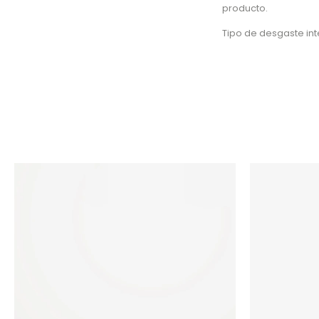
producto.
Tipo de desgaste in