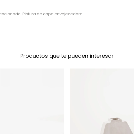
tencionado: Pintura de capa envejecedora
Productos que te pueden interesar