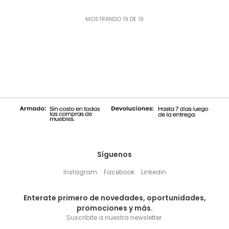
MOSTRANDO
19
DE
19
Síguenos
Instagram
Facebook
Linkedin
Enterate primero de novedades, oportunidades,
promociones y más.
Suscribite a nuestra newsletter.