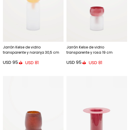
Jarrón Kelse de vidrio
Jarrón Kelse de vidrio
transparente y naranja 30,5 cm
transparente y rosa 19 cm
USD
95
USD
95
USD
81
USD
81