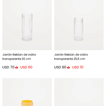
Jarrón Neblan de vidrio
Jarrón Neblan de vidrio
transparente 30 cm
transparente 25,5 cm
USD
70
USD
60
USD
60
USD
51