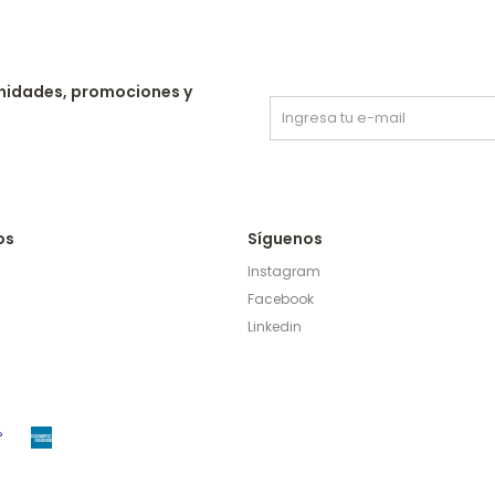
nidades, promociones y
os
Síguenos
Instagram
Facebook
Linkedin