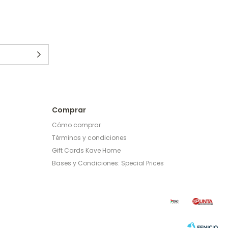
Comprar
Cómo comprar
Términos y condiciones
Gift Cards Kave Home
Bases y Condiciones: Special Prices