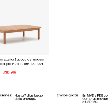
ro exterior Sacova de madera
calipto 140 x 89 cm FSC 100%
USD
918