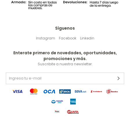
Síguenos
Instagram
Facebook
Linkedin
Enterate primero de novedades, oportunidades,
promociones y más.
Suscribite a nuestra newsletter.
© Copyright 2026 / Kave Home