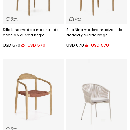
Silla Nina madera maciza - de
Silla Nina madera maciza - de
acacia y cuerda negro
acacia y cuerda beige
USD
670
USD
670
USD
570
USD
570