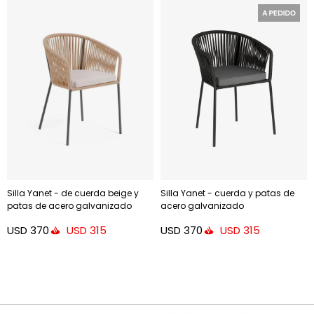
Silla Yanet - de cuerda beige y
Silla Yanet - cuerda y patas de
patas de acero galvanizado
acero galvanizado
USD
370
USD
370
USD
315
USD
315