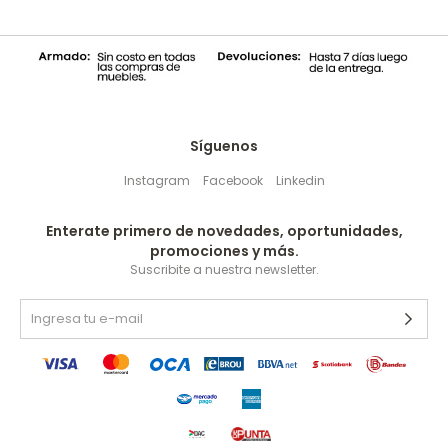
Síguenos
Instagram
Facebook
Linkedin
Enterate primero de novedades, oportunidades,
promociones y más.
Suscribite a nuestra newsletter.