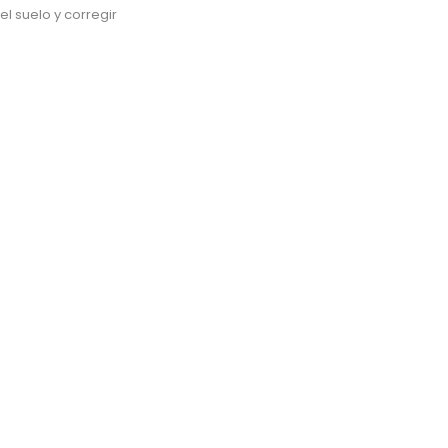
l suelo y corregir