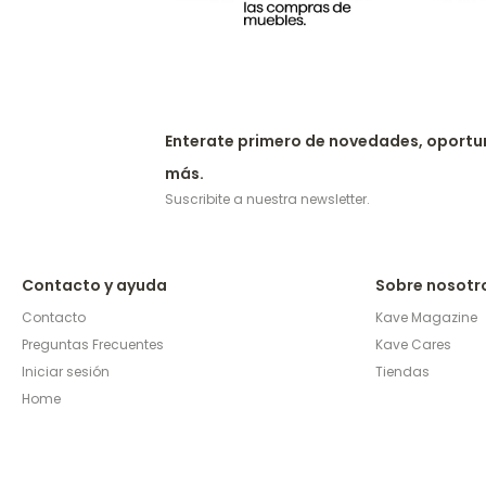
Enterate primero de novedades, oportu
más.
Suscribite a nuestra newsletter.
Contacto y ayuda
Sobre nosotr
Contacto
Kave Magazine
Preguntas Frecuentes
Kave Cares
Iniciar sesión
Tiendas
Home