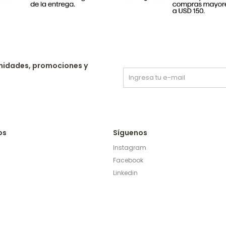
nidades, promociones y
os
Síguenos
Instagram
Facebook
Linkedin