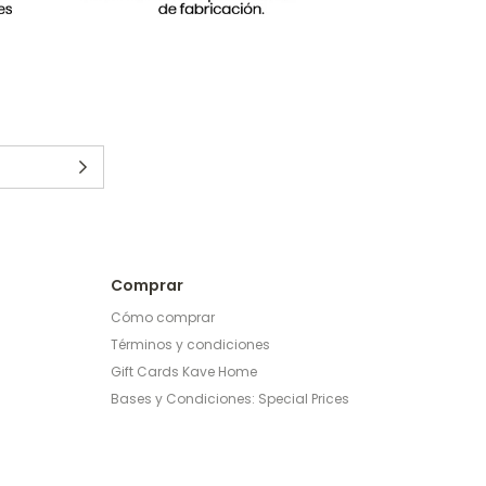
Comprar
Cómo comprar
Términos y condiciones
Gift Cards Kave Home
Bases y Condiciones: Special Prices