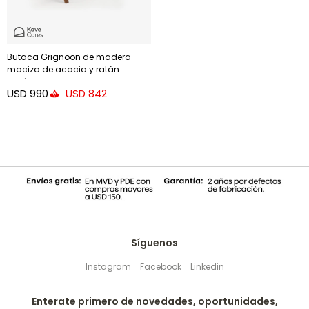
Butaca Grignoon de madera
maciza de acacia y ratán
sintético trenzado
USD
990
USD
842
Síguenos
Instagram
Facebook
Linkedin
Enterate primero de novedades, oportunidades,