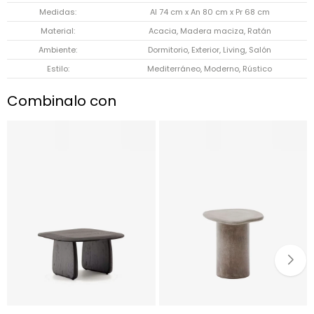
Medidas
Al 74 cm x An 80 cm x Pr 68 cm
Material
Acacia, Madera maciza, Ratán
Ambiente
Dormitorio, Exterior, Living, Salón
Estilo
Mediterráneo, Moderno, Rústico
Combinalo con