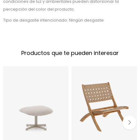
condiciones de luz y ambientales pueden distorsionar la
percepción del color del producto.
Tipo de desgaste intencionado: Ningún desgaste
Productos que te pueden interesar