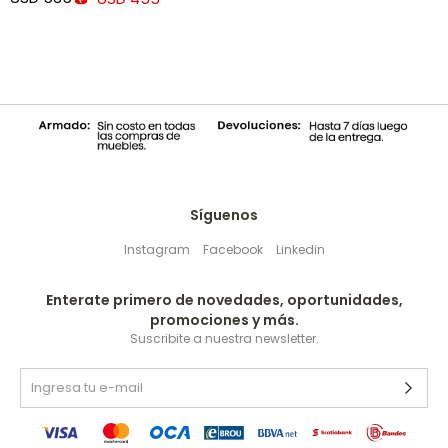
Síguenos
Instagram
Facebook
Linkedin
Enterate primero de novedades, oportunidades,
promociones y más.
Suscribite a nuestra newsletter.