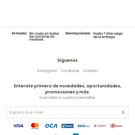
Síguenos
Instagram
Facebook
Linkedin
Enterate primero de novedades, oportunidades,
promociones y más.
Suscribite a nuestra newsletter.