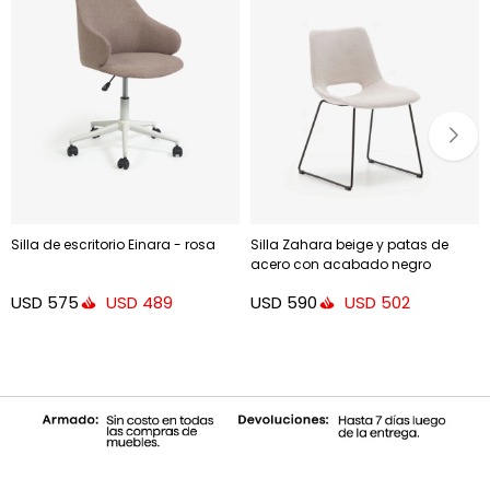
Silla de escritorio Einara - rosa
Silla Zahara beige y patas de
acero con acabado negro
USD
575
USD
590
USD
489
USD
502