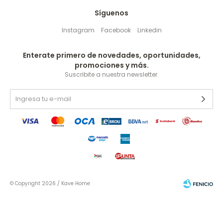
Síguenos
Instagram
Facebook
Linkedin
Enterate primero de novedades, oportunidades,
promociones y más.
Suscribite a nuestra newsletter.
© Copyright 2026 / Kave Home