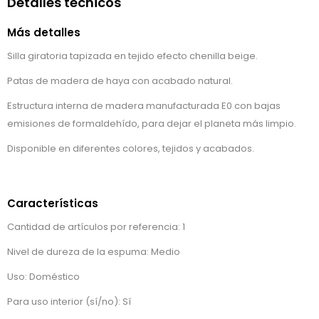
Detalles técnicos
Más detalles
Silla giratoria tapizada en tejido efecto chenilla beige.
Patas de madera de haya con acabado natural.
Estructura interna de madera manufacturada E0 con bajas
emisiones de formaldehído, para dejar el planeta más limpio.
Disponible en diferentes colores, tejidos y acabados.
Características
Cantidad de artículos por referencia: 1
Nivel de dureza de la espuma: Medio
Uso: Doméstico
Para uso interior (sí/no): Sí