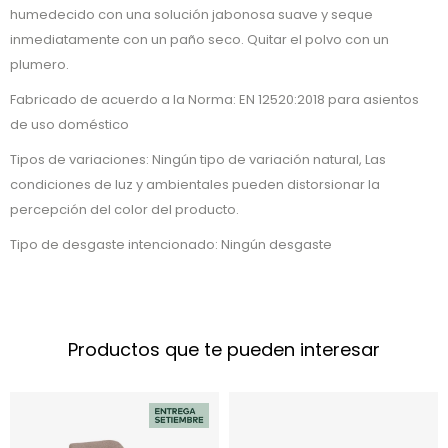
humedecido con una solución jabonosa suave y seque
inmediatamente con un paño seco. Quitar el polvo con un
plumero.
Fabricado de acuerdo a la Norma: EN 12520:2018 para asientos
de uso doméstico
Tipos de variaciones: Ningún tipo de variación natural, Las
condiciones de luz y ambientales pueden distorsionar la
percepción del color del producto.
Tipo de desgaste intencionado: Ningún desgaste
Productos que te pueden interesar