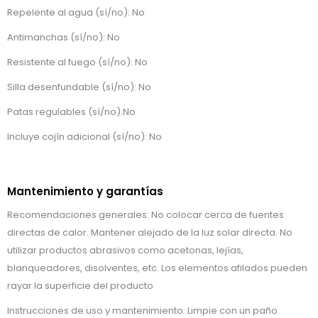
Repelente al agua (sí/no): No
Antimanchas (sí/no): No
Resistente al fuego (sí/no): No
Silla desenfundable (sí/no): No
Patas regulables (sí/no):No
Incluye cojín adicional (sí/no): No
Mantenimiento y garantías
Recomendaciones generales: No colocar cerca de fuentes
directas de calor. Mantener alejado de la luz solar directa. No
utilizar productos abrasivos como acetonas, lejías,
blanqueadores, disolventes, etc. Los elementos afilados pueden
rayar la superficie del producto
Instrucciones de uso y mantenimiento: Limpie con un paño