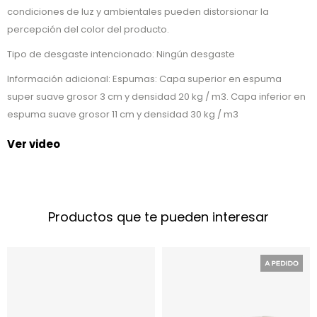
condiciones de luz y ambientales pueden distorsionar la
percepción del color del producto.
Tipo de desgaste intencionado: Ningún desgaste
Información adicional: Espumas: Capa superior en espuma
super suave grosor 3 cm y densidad 20 kg / m3. Capa inferior en
espuma suave grosor 11 cm y densidad 30 kg / m3
Ver video
Productos que te pueden interesar