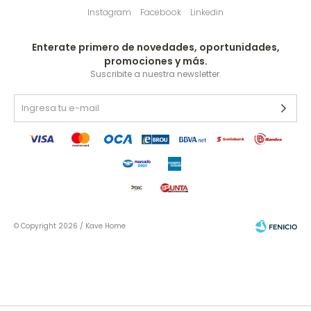
Instagram
Facebook
Linkedin
Enterate primero de novedades, oportunidades,
promociones y más.
Suscribite a nuestra newsletter.
© Copyright 2026 / Kave Home