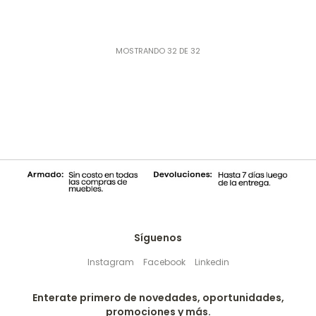
MOSTRANDO
32
DE
32
Síguenos
Instagram
Facebook
Linkedin
Enterate primero de novedades, oportunidades,
promociones y más.