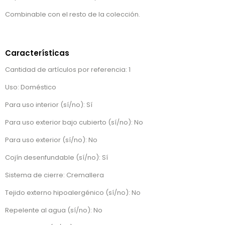
Combinable con el resto de la colección.
Características
Cantidad de artículos por referencia: 1
Uso: Doméstico
Para uso interior (sí/no): Sí
Para uso exterior bajo cubierto (sí/no): No
Para uso exterior (sí/no): No
Cojín desenfundable (sí/no): Sí
Sistema de cierre: Cremallera
Tejido externo hipoalergénico (sí/no): No
Repelente al agua (sí/no): No