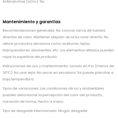
Antimanchas (sí/no): No
Mantenimiento y garantías
Recomendaciones generales: No colocar cerca de fuentes
directas de calor. Mantener alejado de la luz solar directa. No
utilizar productos abrasivos como acetonas, lejías,
blanqueadores, disolventes, etc. Los elementos afilados pueden
rayar la superficie del producto.
Instrucciones de uso y mantenimiento: Lavado en frío (menos de
30ºC). No usar lejía. No secar en secadora. Se puede planchar a
baja temperatura.
Tipos de variaciones: Las condiciones de luz y ambientales
pueden distorsionar la percepción del color del producto.,
Variación de forma, Hecho a mano.
Tipo de desgaste intencionado: Ningún desgaste