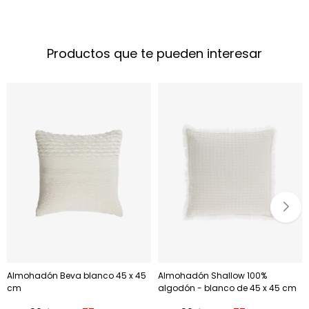
Productos que te pueden interesar
Almohadón Beva blanco 45 x 45
Almohadón Shallow 100%
cm
algodón - blanco de 45 x 45 cm