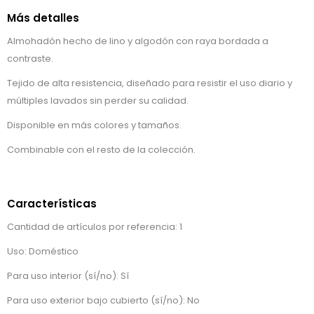
Más detalles
Almohadón hecho de lino y algodón con raya bordada a
contraste.
Tejido de alta resistencia, diseñado para resistir el uso diario y
múltiples lavados sin perder su calidad.
Disponible en más colores y tamaños.
Combinable con el resto de la colección.
Características
Cantidad de artículos por referencia: 1
Uso: Doméstico
Para uso interior (sí/no): Sí
Para uso exterior bajo cubierto (sí/no): No