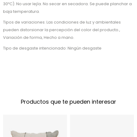
30ºC). No usar lejía. No secar en secadora. Se puede planchar a
baja temperatura.
Tipos de variaciones: Las condiciones de luz y ambientales
pueden distorsionar la percepción del color del producto.,
Variación de forma, Hecho a mano.
Tipo de desgaste intencionado: Ningún desgaste
Productos que te pueden interesar