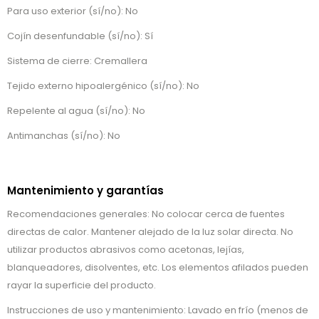
Para uso exterior (sí/no): No
Cojín desenfundable (sí/no): Sí
Sistema de cierre: Cremallera
Tejido externo hipoalergénico (sí/no): No
Repelente al agua (sí/no): No
Antimanchas (sí/no): No
Mantenimiento y garantías
Recomendaciones generales: No colocar cerca de fuentes
directas de calor. Mantener alejado de la luz solar directa. No
utilizar productos abrasivos como acetonas, lejías,
blanqueadores, disolventes, etc. Los elementos afilados pueden
rayar la superficie del producto.
Instrucciones de uso y mantenimiento: Lavado en frío (menos de