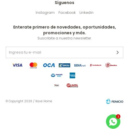
Síguenos
Instagram
Facebook
Linkedin
Enterate primero de novedades, oportunidades,
promociones y más.
Suscribite a nuestra newsletter.
© Copyright 2026 / Kave Home