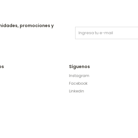
nidades, promociones y
os
Síguenos
Instagram
Facebook
Linkedin