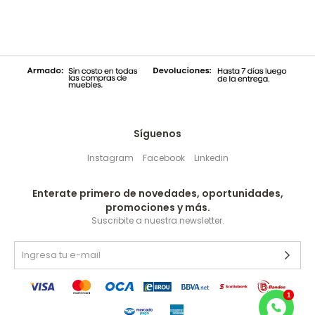
Síguenos
Instagram
Facebook
Linkedin
Enterate primero de novedades, oportunidades,
promociones y más.
Suscribite a nuestra newsletter.