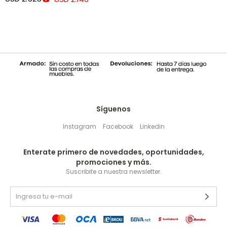
Síguenos
Instagram
Facebook
Linkedin
Enterate primero de novedades, oportunidades,
promociones y más.
Suscribite a nuestra newsletter.