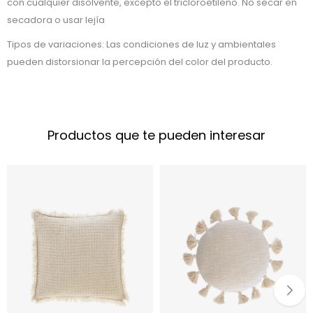
con cualquier disolvente, excepto el tricloroetileno. No secar en
secadora o usar lejía
Tipos de variaciones: Las condiciones de luz y ambientales
pueden distorsionar la percepción del color del producto.
Productos que te pueden interesar