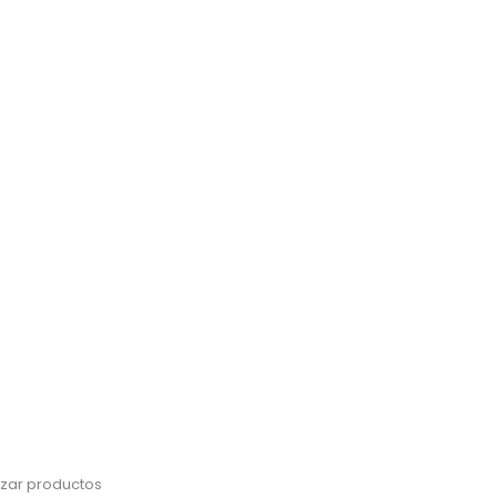
izar productos