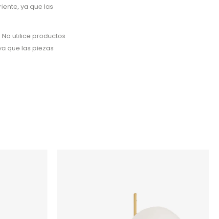
iente, ya que las
 No utilice productos
ya que las piezas